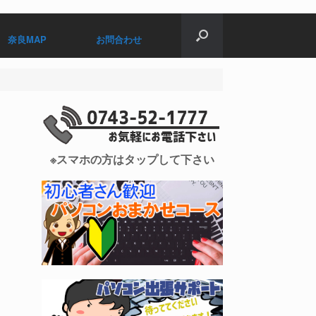
奈良MAP
お問合わせ
※スマホの方はタップして下さい