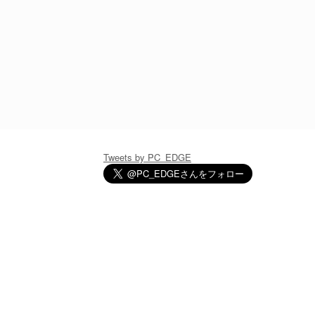
Tweets by PC_EDGE