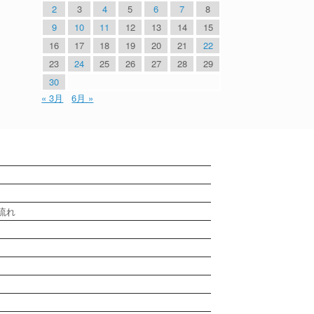
2
3
4
5
6
7
8
9
10
11
12
13
14
15
16
17
18
19
20
21
22
23
24
25
26
27
28
29
30
« 3月
6月 »
流れ